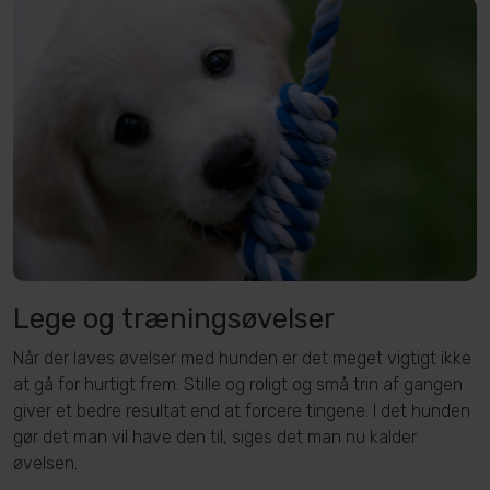
Lege og træningsøvelser
Når der laves øvelser med hunden er det meget vigtigt ikke
at gå for hurtigt frem. Stille og roligt og små trin af gangen
giver et bedre resultat end at forcere tingene. I det hunden
gør det man vil have den til, siges det man nu kalder
øvelsen.