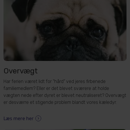
Overvægt
Har ferien været lidt for "hård" ved jeres firbenede
familiemedlem? Eller er det blevet sværere at holde
vægten nede efter dyret er blevet neutraliseret? Overvægt
er desværre et stigende problem blandt vores kæledyr.
Læs mere her