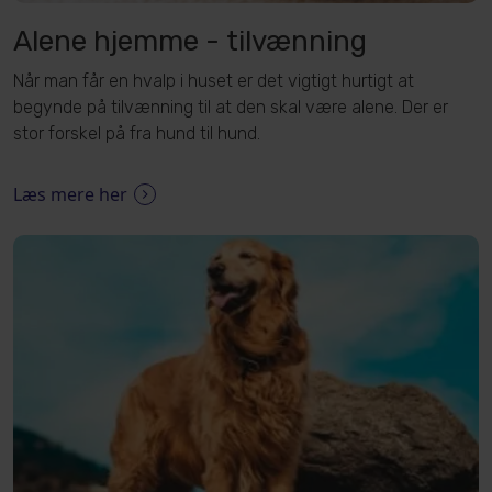
Alene hjemme - tilvænning
Når man får en hvalp i huset er det vigtigt hurtigt at
begynde på tilvænning til at den skal være alene. Der er
stor forskel på fra hund til hund.
Læs mere her