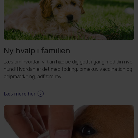
Ny hvalp i familien
Læs om hvordan vi kan hjælpe dig godt i gang med din nye
hund! Hvordan er det med fodring, ormekur, vaccination og
chipmærkning, adfærd mv.
Læs mere her