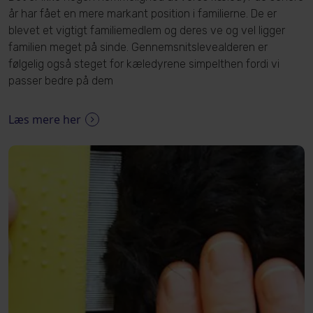
år har fået en mere markant position i familierne. De er
blevet et vigtigt familiemedlem og deres ve og vel ligger
familien meget på sinde. Gennemsnitslevealderen er
følgelig også steget for kæledyrene simpelthen fordi vi
passer bedre på dem
Læs mere her