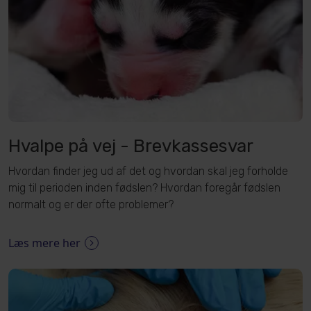
Hvalpe på vej - Brevkassesvar
Hvordan finder jeg ud af det og hvordan skal jeg forholde
mig til perioden inden fødslen? Hvordan foregår fødslen
normalt og er der ofte problemer?
Læs mere her