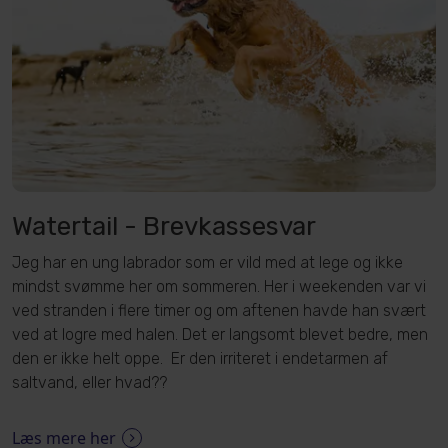
Watertail - Brevkassesvar
Jeg har en ung labrador som er vild med at lege og ikke
mindst svømme her om sommeren. Her i weekenden var vi
ved stranden i flere timer og om aftenen havde han svært
ved at logre med halen. Det er langsomt blevet bedre, men
den er ikke helt oppe. Er den irriteret i endetarmen af
saltvand, eller hvad??
Læs mere her