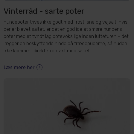
Vinterråd - sarte poter
Hundepoter trives ikke godt med frost, sne og vejsalt. Hvis
der er blevet saltet, er det en god ide at smøre hundens
poter med et tyndt lag potevoks lige inden lufteturen – det
lægger en beskyttende hinde på trædepuderne, så huden
ikke kommer i direkte kontakt med saltet.
Læs mere her