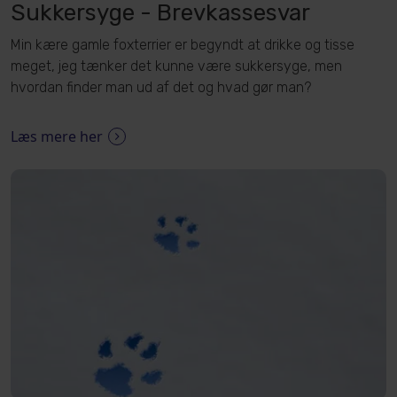
Sukkersyge - Brevkassesvar
Min kære gamle foxterrier er begyndt at drikke og tisse
meget, jeg tænker det kunne være sukkersyge, men
hvordan finder man ud af det og hvad gør man?
Læs mere her