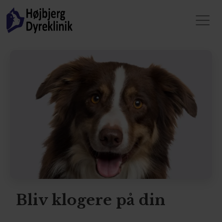
Bliv klogere på din