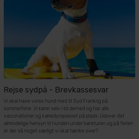
Rejse sydpå - Brevkassesvar
Vi skal have vores hund med til Syd Frankrig på
sommerferie. Vi kører selv i bil derned og har alle
vaccinationer og kæledyrspasset på plads. Udover det
almindelige hensyn til hunden under køreturen og på ferien
er der så noget særligt vi skal tænke over?