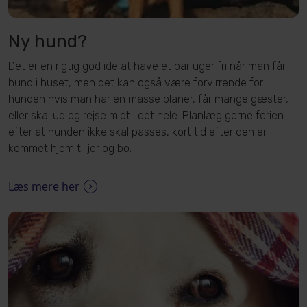
Ny hund?
Det er en rigtig god ide at have et par uger fri når man får
hund i huset, men det kan også være forvirrende for
hunden hvis man har en masse planer, får mange gæster,
eller skal ud og rejse midt i det hele. Planlæg gerne ferien
efter at hunden ikke skal passes, kort tid efter den er
kommet hjem til jer og bo.
Læs mere her