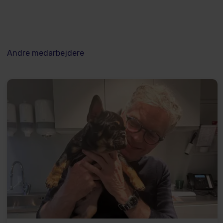
Andre medarbejdere